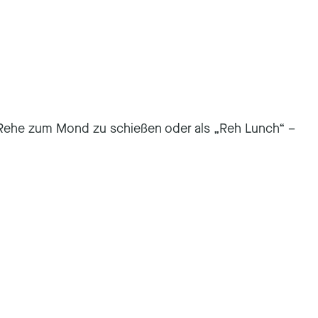
a Rehe zum Mond zu schießen oder als „Reh Lunch“ –