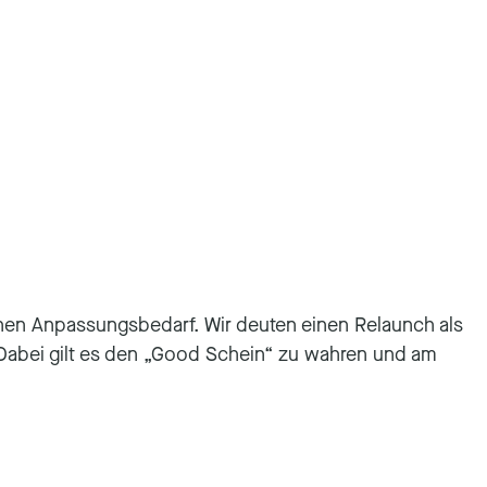
chen Anpassungsbedarf. Wir deuten einen Relaunch als
abei gilt es den „Good Schein“ zu wahren und am