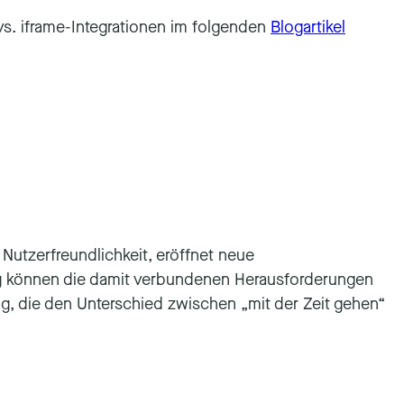
 vs. iframe-Integrationen im folgenden
Blogartikel
 Nutzerfreundlichkeit, eröffnet neue
ung können die damit verbundenen Herausforderungen
ng, die den Unterschied zwischen „mit der Zeit gehen“
n.