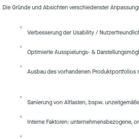
Die Gründe und Absichten verschiedenster Anpassun
Verbesserung der Usability / Nutzerfreundlic
Optimierte Ausspielungs- & Darstellungsmög
Ausbau des vorhandenen Produktportfolios 
Sanierung von Altlasten, bspw. unzeitgemäße
Interne Faktoren: unternehmensbezogene, or