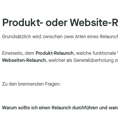
Produkt- oder Website-
Grundsätzlich wird zwischen zwei Arten eines Relaunch
Einerseits, dem
Produkt-Relaunch
, welche funktionale
Webseiten-Relaunch
, welcher als Generalüberholung 
Zu den brennenden Fragen:
Warum sollte ich einen Relaunch durchführen und wann