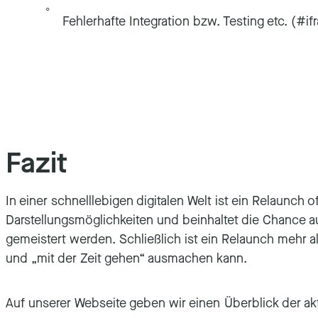
Fehlerhafte Integration bzw. Testing etc. (#
Fazit
In einer schnelllebigen digitalen Welt ist ein Relaunch 
Darstellungsmöglichkeiten und beinhaltet die Chance 
gemeistert werden. Schließlich ist ein Relaunch mehr a
und „mit der Zeit gehen“ ausmachen kann.
Auf unserer Webseite geben wir einen Überblick der 