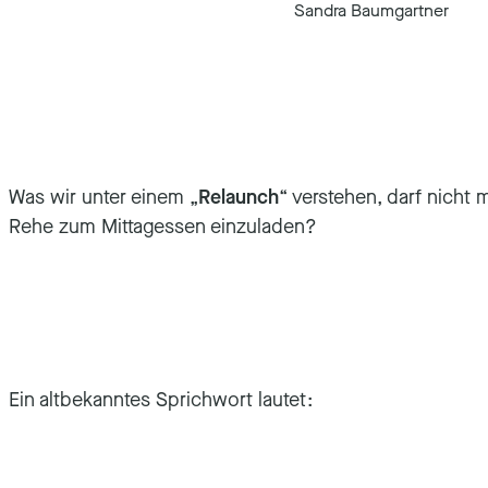
Sandra Baumgartner
Was wir unter einem „
Relaunch
“ verstehen, darf nich
Rehe zum Mittagessen einzuladen?
Ein altbekanntes Sprichwort lautet: