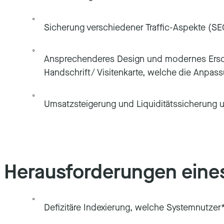
Sicherung verschiedener Traffic-Aspekte (
Ansprechenderes Design und modernes Ersch
Handschrift/ Visitenkarte, welche die Anpa
Umsatzsteigerung und Liquiditätssicherung
Herausforderungen eine
Defizitäre Indexierung, welche Systemnutze