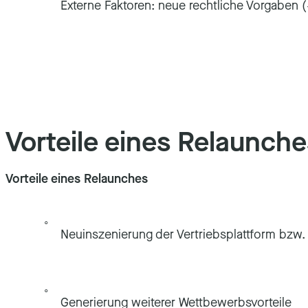
Externe Faktoren: neue rechtliche Vorgaben
Vorteile eines Relaunche
Vorteile eines Relaunches
Neuinszenierung der Vertriebsplattform bzw.
Generierung weiterer Wettbewerbsvorteile