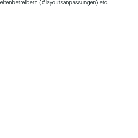
seitenbetreibern (#layoutsanpassungen) etc.