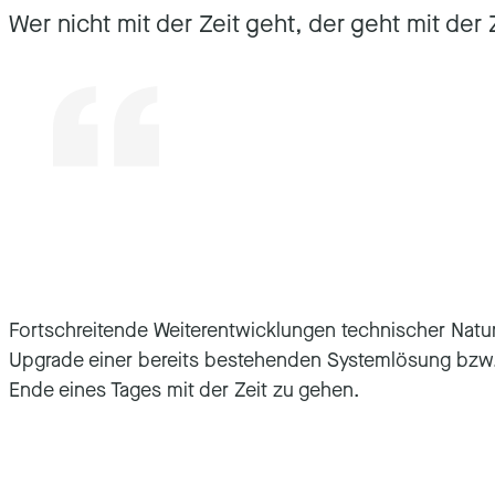
Wer nicht mit der Zeit geht, der geht mit der 
Fortschreitende Weiterentwicklungen technischer Natu
Upgrade einer bereits bestehenden Systemlösung bzw.
Ende eines Tages mit der Zeit zu gehen.