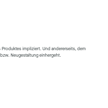
Produktes impliziert. Und andererseits, dem
g bzw. Neugestaltung einhergeht.