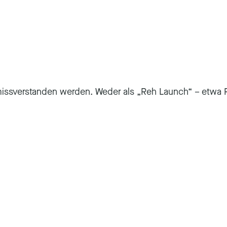
t missverstanden werden. Weder als „Reh Launch“ – etw