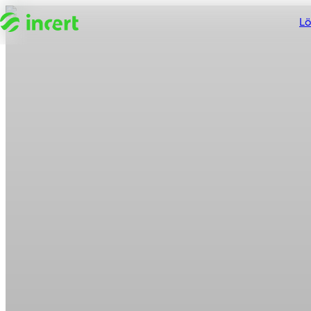
Zum Inhalt springen
L