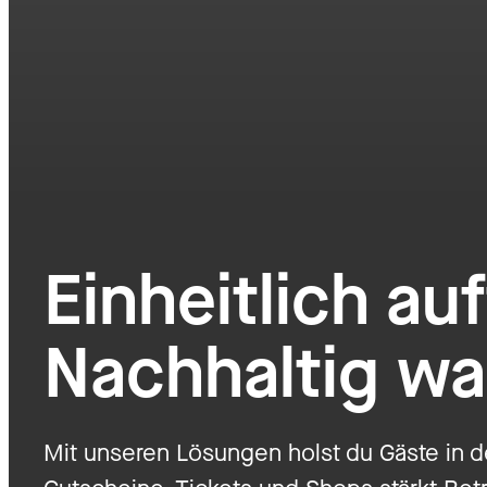
Einheitlich a
Nachhaltig w
Mit unseren Lösungen holst du Gäste in 