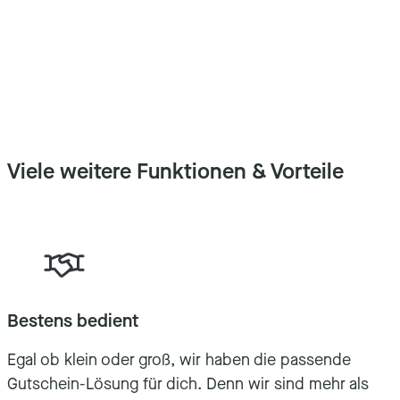
Viele weitere Funktionen & Vorteile
Bestens bedient
Egal ob klein oder groß, wir haben die passende
M
Gutschein-Lösung für dich. Denn wir sind mehr als