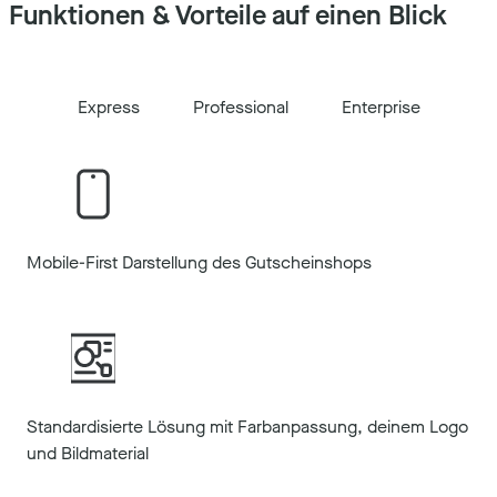
Funktionen & Vorteile auf einen Blick
Express
Professional
Enterprise
Mobile-First Darstellung des Gutscheinshops
Standardisierte Lösung mit Farbanpassung, deinem Logo
und Bildmaterial