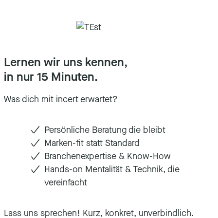
Lernen wir uns kennen,
in nur 15 Minuten.
Was dich mit incert erwartet?
Persönliche Beratung die bleibt
Marken-fit statt Standard
Branchenexpertise & Know-How
Hands-on Mentalität & Technik, die
vereinfacht
Lass uns sprechen! Kurz, konkret, unverbindlich.