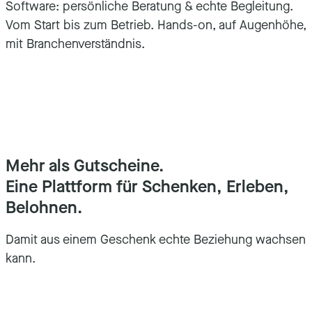
Software: persönliche Beratung & echte Begleitung.
Vom Start bis zum Betrieb. Hands-on, auf Augenhöhe,
O
mit Branchenverständnis.
Mehr als Gutscheine.
Eine Plattform für Schenken, Erleben,
Belohnen.
Damit aus einem Geschenk echte Beziehung wachsen
kann.