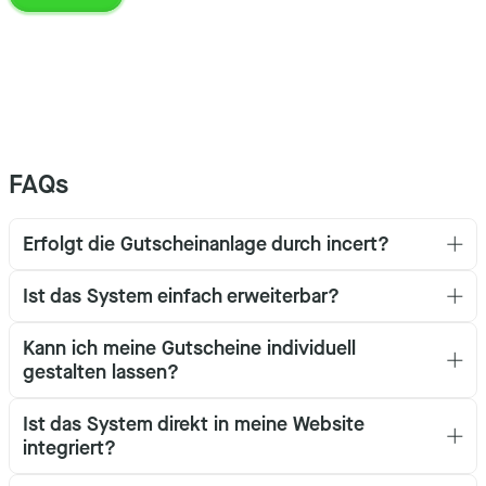
FAQs
Erfolgt die Gutscheinanlage durch incert?
Ist das System einfach erweiterbar?
Kann ich meine Gutscheine individuell
gestalten lassen?
Ist das System direkt in meine Website
integriert?