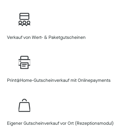
Verkauf von Wert- & Paketgutscheinen
Print@Home-Gutscheinverkauf mit Onlinepayments
Eigener Gutscheinverkauf vor Ort (Rezeptionsmodul)