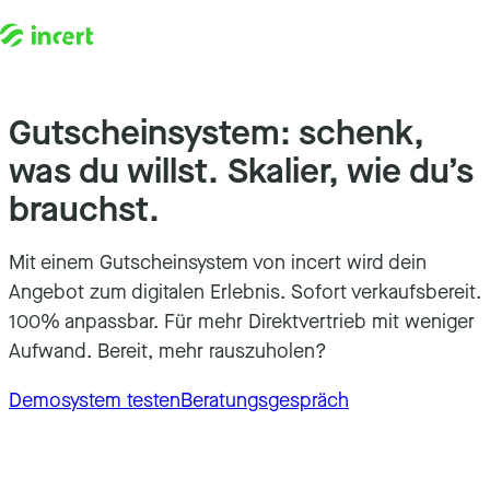
Zum Inhalt springen
Gutscheinsystem:
schenk,
was du willst. Skalier, wie du’s
brauchst.
Mit einem Gutscheinsystem von incert wird dein
Angebot zum digitalen Erlebnis. Sofort verkaufsbereit.
100% anpassbar. Für mehr Direktvertrieb mit weniger
Aufwand. Bereit, mehr rauszuholen?
Demosystem testen
Beratungsgespräch