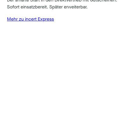
Sofort einsatzbereit. Später erweiterbar.
Mehr zu incert Express