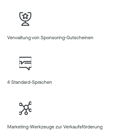
Verwaltung von Sponsoring-Gutscheinen
4 Standard-Sprachen
Marketing-Werkzeuge zur Verkaufsförderung