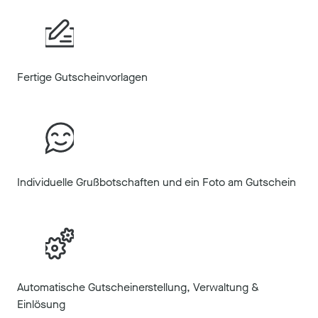
Fertige Gutscheinvorlagen
Individuelle Grußbotschaften und ein Foto am Gutschein
Automatische Gutscheinerstellung, Verwaltung &
Einlösung