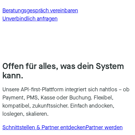
Beratungsgespräch vereinbaren
Unverbindlich anfragen
Offen für alles, was dein System
kann.
Unsere API-first-Plattform integriert sich nahtlos – ob
Payment, PMS, Kasse oder Buchung. Flexibel,
kompatibel, zukunftssicher. Einfach andocken,
loslegen, skalieren.
Schnittstellen & Partner entdecken
Partner werden