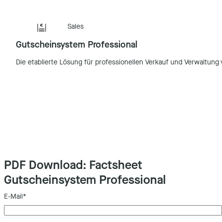
Sales
Gutscheinsystem Professional
Die etablierte Lösung für professionellen Verkauf und Verwaltung
PDF Download: Factsheet
Gutscheinsystem Professional
E-Mail
*