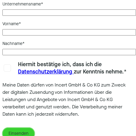
Unternehmensname
*
Vorname
*
Nachname
*
Hiermit bestätige ich, dass ich die
Datenschutzerklärung
zur Kenntnis nehme.
*
Meine Daten dürfen von Incert GmbH & Co KG zum Zweck
der digitalen Zusendung von Informationen über die
Leistungen und Angebote von Incert GmbH & Co KG
verarbeitet und genutzt werden. Die Verarbeitung meiner
Daten kann ich jederzeit widerrufen.