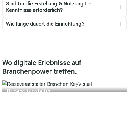
Sind für die Erstellung & Nutzung IT-
Kenntnisse erforderlich?
Wie lange dauert die Einrichtung?
Wo digitale Erlebnisse auf
Branchenpower treffen.
Reiseveranstalter