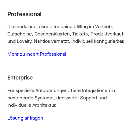
Professional
Die modulare Lösung für deinen Alltag im Vertrieb.
Gutscheine, Geschenkkarten, Tickets, Produktverkauf
und Loyalty. Nahtlos vernetzt, individuell konfigurierbar.
Mehr zu incert Professional
Enterprise
Für spezielle Anforderungen. Tiefe Integrationen in
bestehende Systeme, dedizierter Support und
individuelle Architektur.
Lösung anfragen