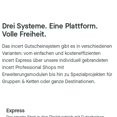
Drei Systeme. Eine Plattform.
Volle Freiheit.
Das incert Gutscheinsystem gibt es in verschiedenen
Varianten: vom einfachen und kosteneffizienten
incert Express über unsere individuell gebrandeten
incert Professional Shops mit
Erweiterungsmodulen bis hin zu Spezialprojekten für
Gruppen & Ketten oder ganze Destinationen.
Express
Der smarte Start in den Direktvertrieb mit Gutscheinen.