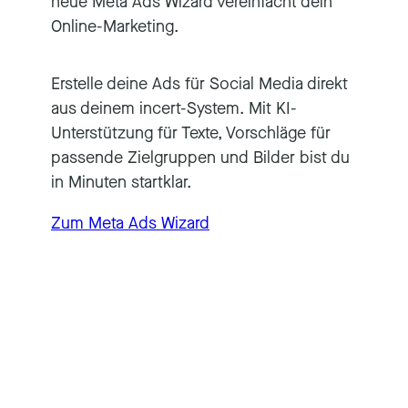
neue Meta Ads Wizard vereinfacht dein
Online-Marketing.
Erstelle deine Ads für Social Media direkt
aus deinem incert-System. Mit KI-
Unterstützung für Texte, Vorschläge für
passende Zielgruppen und Bilder bist du
in Minuten startklar.
Zum Meta Ads Wizard