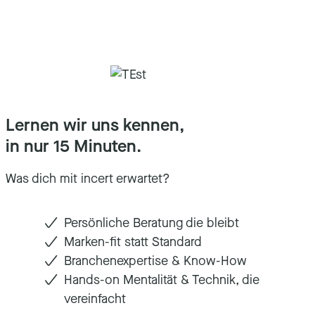
Lernen wir uns kennen,
in nur 15 Minuten.
Was dich mit incert erwartet?
Persönliche Beratung die bleibt
Marken-fit statt Standard
Branchenexpertise & Know-How
Hands-on Mentalität & Technik, die
vereinfacht