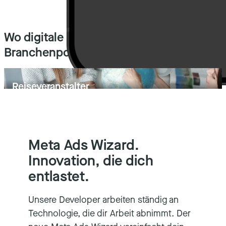
Wo digitale Erlebnisse auf
Branchenpower treffen.
Reiseveranstalter
Meta Ads Wizard.
Innovation, die dich
entlastet.
Unsere Developer arbeiten ständig an
Technologie, die dir Arbeit abnimmt. Der