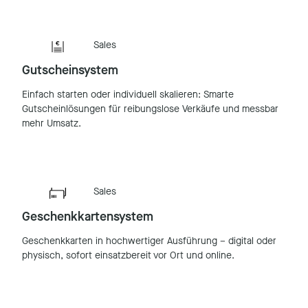
Sales
Gutscheinsystem
Einfach starten oder individuell skalieren: Smarte
Gutscheinlösungen für reibungslose Verkäufe und messbar
mehr Umsatz.
Sales
Geschenkkartensystem
Geschenkkarten in hochwertiger Ausführung – digital oder
physisch, sofort einsatzbereit vor Ort und online.