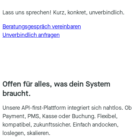
Lass uns sprechen! Kurz, konkret, unverbindlich.
Beratungsgespräch vereinbaren
Unverbindlich anfragen
Offen für alles, was dein System
braucht.
Unsere API-first-Plattform integriert sich nahtlos. Ob
Payment, PMS, Kasse oder Buchung. Flexibel,
kompatibel, zukunftssicher. Einfach andocken,
loslegen, skalieren.