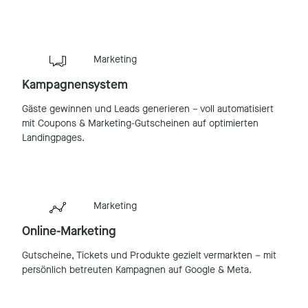
Marketing
Kampagnensystem
Gäste gewinnen und Leads generieren – voll automatisiert
mit Coupons & Marketing-Gutscheinen auf optimierten
Landingpages.
Marketing
Online-Marketing
Gutscheine, Tickets und Produkte gezielt vermarkten – mit
persönlich betreuten Kampagnen auf Google & Meta.