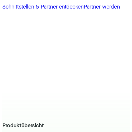
Schnittstellen & Partner entdecken
Partner werden
Produktübersicht