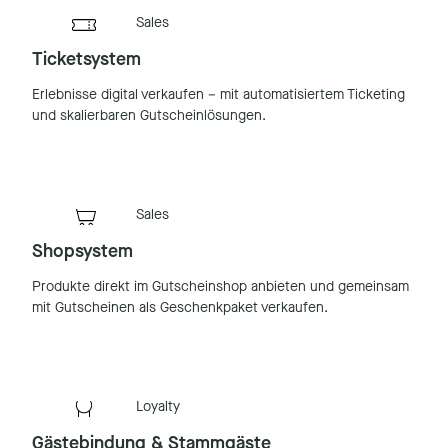
Sales
Ticketsystem
Erlebnisse digital verkaufen – mit automatisiertem Ticketing
und skalierbaren Gutscheinlösungen.
Sales
Shopsystem
Produkte direkt im Gutscheinshop anbieten und gemeinsam
mit Gutscheinen als Geschenkpaket verkaufen.
Loyalty
Gästebindung & Stammgäste