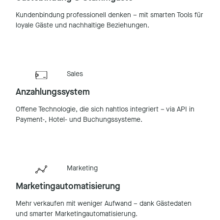
Kundenbindung professionell denken – mit smarten Tools für
loyale Gäste und nachhaltige Beziehungen.
Sales
Anzahlungssystem
Offene Technologie, die sich nahtlos integriert – via API in
Payment-, Hotel- und Buchungssysteme.
Marketing
Marketingautomatisierung
Mehr verkaufen mit weniger Aufwand – dank Gästedaten
und smarter Marketingautomatisierung.