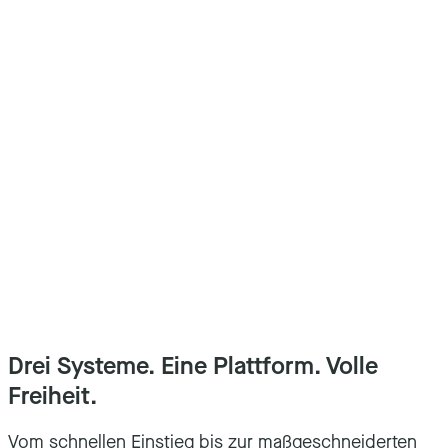
Drei Systeme. Eine Plattform. Volle
Freiheit.
Vom schnellen Einstieg bis zur maßgeschneiderten