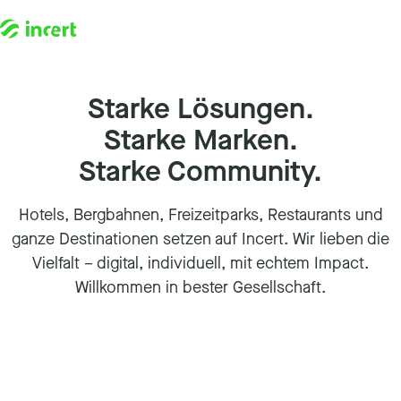
Starke Lösungen.
Starke Marken.
Starke Community.
Hotels, Bergbahnen, Freizeitparks, Restaurants und
ganze Destinationen setzen auf Incert. Wir lieben die
Vielfalt – digital, individuell, mit echtem Impact.
Willkommen in bester Gesellschaft.