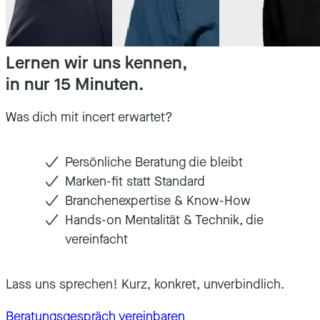
Lernen wir uns kennen,
in nur 15 Minuten.
Was dich mit incert erwartet?
Persönliche Beratung die bleibt
Marken-fit statt Standard
Branchenexpertise & Know-How
Hands-on Mentalität & Technik, die
vereinfacht
Lass uns sprechen! Kurz, konkret, unverbindlich.
Beratungsgespräch vereinbaren