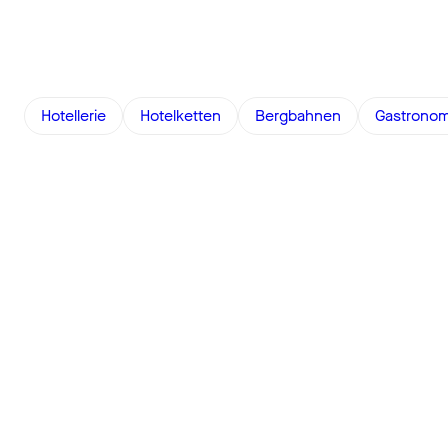
Hotellerie
Hotelketten
Bergbahnen
Gastronom