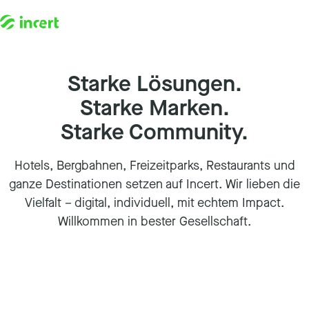
Starke Lösungen.
Starke Marken.
Starke Community.
Hotels, Bergbahnen, Freizeitparks, Restaurants und
ganze Destinationen setzen auf Incert. Wir lieben die
Vielfalt – digital, individuell, mit echtem Impact.
Willkommen in bester Gesellschaft.