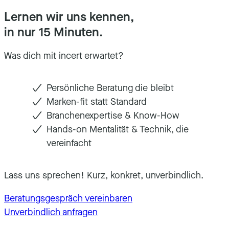
Lernen wir uns kennen,
in nur 15 Minuten.
Was dich mit incert erwartet?
Persönliche Beratung die bleibt
Marken-fit statt Standard
Branchenexpertise & Know-How
Hands-on Mentalität & Technik, die
vereinfacht
Lass uns sprechen! Kurz, konkret, unverbindlich.
Beratungsgespräch vereinbaren
Unverbindlich anfragen