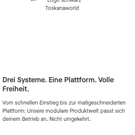
Drei Systeme. Eine Plattform. Volle
Freiheit.
Vom schnellen Einstieg bis zur maßgeschneiderten
Plattform: Unsere modulare Produktwelt passt sich
deinem Betrieb an. Nicht umgekehrt.