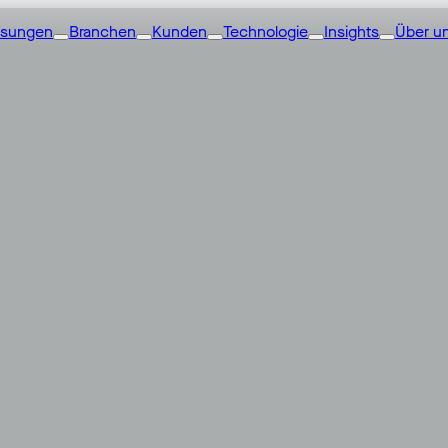
ösungen
Branchen
Kunden
Technologie
Insights
Über u