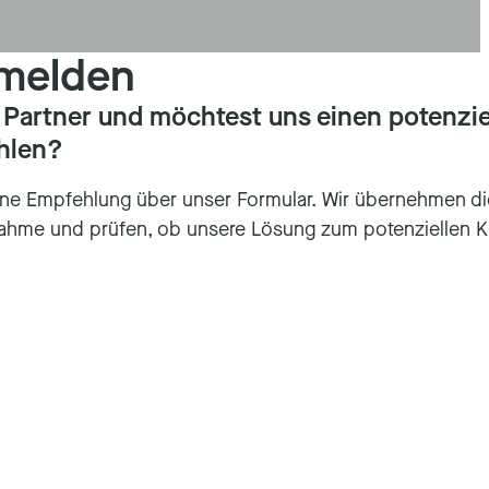
nmelden
s Partner und möchtest uns einen potenzie
hlen?
ne Empfehlung über unser Formular. Wir übernehmen di
nahme und prüfen, ob unsere Lösung zum potenziellen 