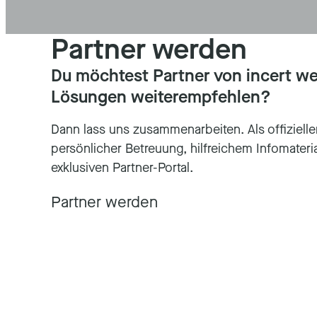
Partner werden
Du möchtest Partner von incert w
Lösungen weiterempfehlen?
Dann lass uns zusammenarbeiten. Als offizieller
persönlicher Betreuung, hilfreichem Infomater
exklusiven Partner-Portal.
Partner werden