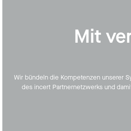
Mit ve
Wir bündeln die Kompetenzen unserer Sy
des incert Partnernetzwerks und dami