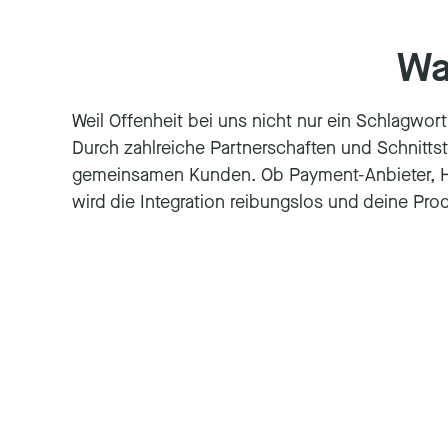
Wa
Weil Offenheit bei uns nicht nur ein Schlagwor
Durch zahlreiche Partnerschaften und Schnitts
gemeinsamen Kunden. Ob Payment-Anbieter, Hot
wird die Integration reibungslos und deine Pr