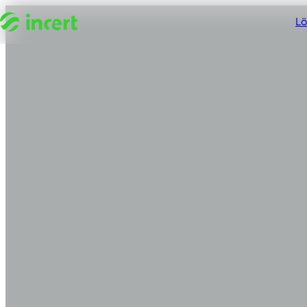
Zum Inhalt springen
L