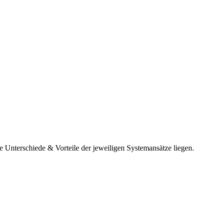
e Unterschiede & Vorteile der jeweiligen Systemansätze liegen.