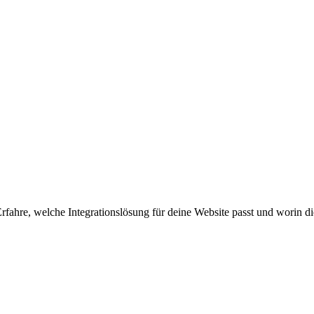
fahre, welche Integrationslösung für deine Website passt und worin di