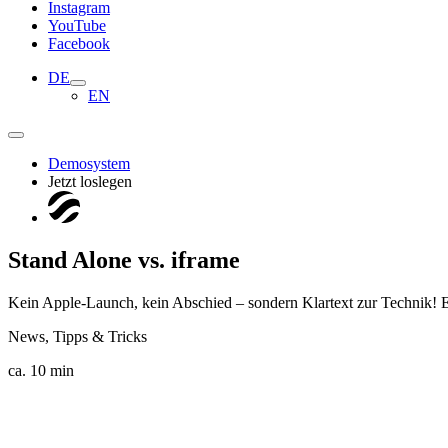
Instagram
YouTube
Facebook
DE
EN
Demosystem
Jetzt loslegen
Stand Alone vs. iframe
Kein Apple-Launch, kein Abschied – sondern Klartext zur Technik! Er
News, Tipps & Tricks
ca. 10 min