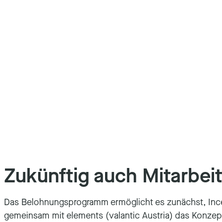
Zukünftig auch Mitarbe
Das Belohnungsprogramm ermöglicht es zunächst, Incent
gemeinsam mit elements (valantic Austria) das Konzep