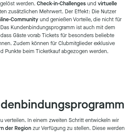
gelöst werden.
Check-in-Challenges
und
virtuelle
ten zusätzlichen Mehrwert. Der Effekt: Die Nutzer
nline-Community
und genießen Vorteile, die nicht für
. Das Kundenbindungsprogramm ist auch mit dem
dass Gäste vorab Tickets für besonders beliebte
önnen. Zudem können für Clubmitglieder exklusive
und Punkte beim Ticketkauf abgezogen werden.
Kundenbindungsprogramm
verteilen. In einem zweiten Schritt entwickeln wir
rn der Region
zur Verfügung zu stellen. Diese werden