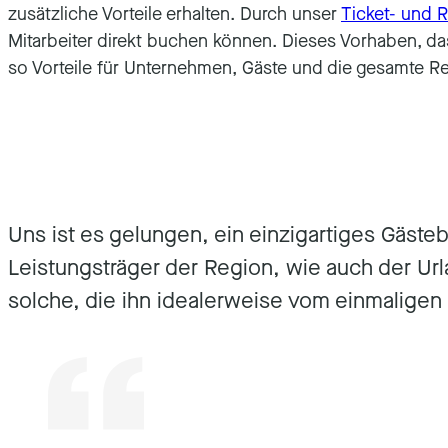
zusätzliche Vorteile erhalten. Durch unser
Ticket- und 
Mitarbeiter direkt buchen können. Dieses Vorhaben, das
so Vorteile für Unternehmen, Gäste und die gesamte R
Uns ist es gelungen, ein einzigartiges Gäste
Leistungsträger der Region, wie auch der Url
solche, die ihn idealerweise vom einmalig