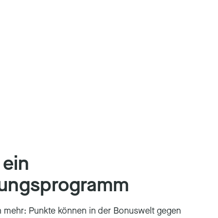
 ein
ungsprogramm
h mehr: Punkte können in der Bonuswelt gegen