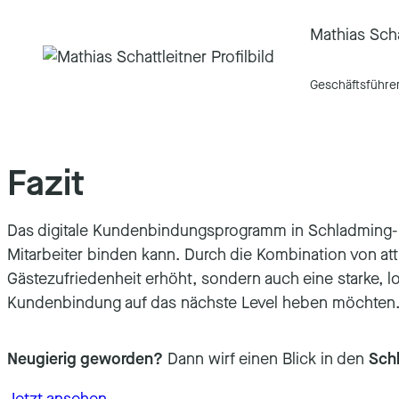
Mathias Scha
Geschäftsführe
Fazit
Das digitale Kundenbindungsprogramm in Schladming-Da
Mitarbeiter binden kann. Durch die Kombination von att
Gästezufriedenheit erhöht, sondern auch eine starke, lo
Kundenbindung auf das nächste Level heben möchten
Neugierig geworden?
Dann wirf einen Blick in den
Sch