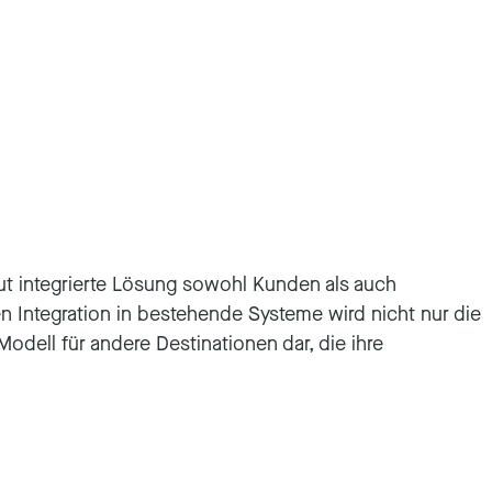
ut integrierte Lösung sowohl Kunden als auch
en Integration in bestehende Systeme wird nicht nur die
Modell für andere Destinationen dar, die ihre