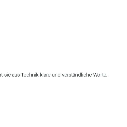
t sie aus Technik klare und verständliche Worte.