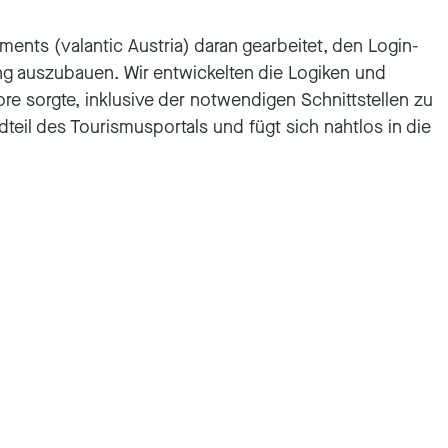
ments (valantic Austria) daran gearbeitet, den Login-
ng auszubauen. Wir entwickelten die Logiken und
ore sorgte, inklusive der notwendigen Schnittstellen zu
il des Tourismusportals und fügt sich nahtlos in die