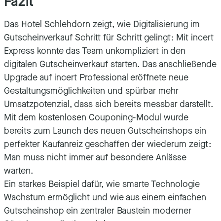
Fazit
Das Hotel Schlehdorn zeigt, wie Digitalisierung im
Gutscheinverkauf Schritt für Schritt gelingt: Mit incert
Express konnte das Team unkompliziert in den
digitalen Gutscheinverkauf starten. Das anschließende
Upgrade auf incert Professional eröffnete neue
Gestaltungsmöglichkeiten und spürbar mehr
Umsatzpotenzial, dass sich bereits messbar darstellt.
Mit dem kostenlosen Couponing-Modul wurde
bereits zum Launch des neuen Gutscheinshops ein
perfekter Kaufanreiz geschaffen der wiederum zeigt:
Man muss nicht immer auf besondere Anlässe
warten.
Ein starkes Beispiel dafür, wie smarte Technologie
Wachstum ermöglicht und wie aus einem einfachen
Gutscheinshop ein zentraler Baustein moderner