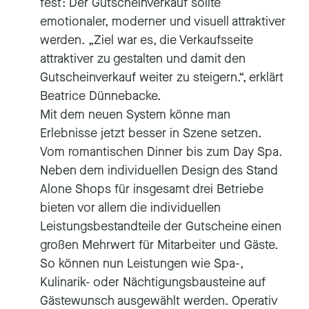
fest: Der Gutscheinverkauf sollte
emotionaler, moderner und visuell attraktiver
werden. „Ziel war es, die Verkaufsseite
attraktiver zu gestalten und damit den
Gutscheinverkauf weiter zu steigern.“, erklärt
Beatrice Dünnebacke.
Mit dem neuen System könne man
Erlebnisse jetzt besser in Szene setzen.
Vom romantischen Dinner bis zum Day Spa.
Neben dem individuellen Design des Stand
Alone Shops für insgesamt drei Betriebe
bieten vor allem die individuellen
Leistungsbestandteile der Gutscheine einen
großen Mehrwert für Mitarbeiter und Gäste.
So können nun Leistungen wie Spa-,
Kulinarik- oder Nächtigungsbausteine auf
Gästewunsch ausgewählt werden. Operativ