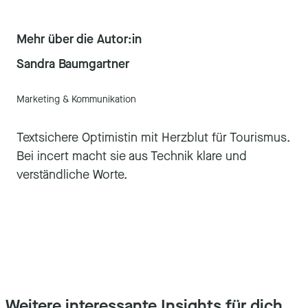
Mehr über die Autor:in
Sandra Baumgartner
Marketing & Kommunikation
Textsichere Optimistin mit Herzblut für Tourismus.
Bei incert macht sie aus Technik klare und
verständliche Worte.
Weitere interessante Insights für dich