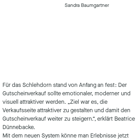
Sandra Baumgartner
Für das Schlehdorn stand von Anfang an fest: Der
Gutscheinverkauf sollte emotionaler, moderner und
visuell attraktiver werden. „Ziel war es, die
Verkaufsseite attraktiver zu gestalten und damit den
Gutscheinverkauf weiter zu steigern.“, erklärt Beatrice
Dünnebacke.
Mit dem neuen System könne man Erlebnisse jetzt