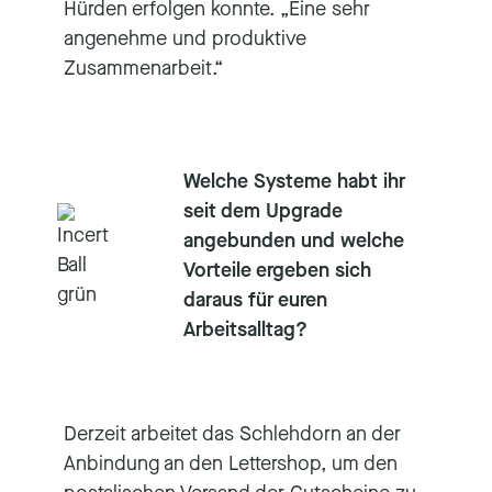
Hürden erfolgen konnte. „Eine sehr
angenehme und produktive
Zusammenarbeit.“
Welche Systeme habt ihr
seit dem Upgrade
angebunden und welche
Vorteile ergeben sich
daraus für euren
Arbeitsalltag?
Derzeit arbeitet das Schlehdorn an der
Anbindung an den Lettershop, um den