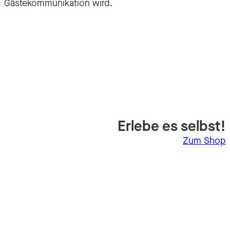
Gästekommunikation wird.
Erlebe es selbst!
Zum Shop