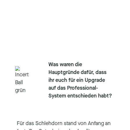
Was waren die
Hauptgründe dafür, dass
ihr euch für ein Upgrade
auf das Professional-
System entschieden habt?
Für das Schlehdorn stand von Anfang an