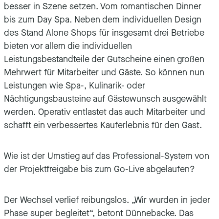
besser in Szene setzen. Vom romantischen Dinner
bis zum Day Spa. Neben dem individuellen Design
des Stand Alone Shops für insgesamt drei Betriebe
bieten vor allem die individuellen
Leistungsbestandteile der Gutscheine einen großen
Mehrwert für Mitarbeiter und Gäste. So können nun
Leistungen wie Spa-, Kulinarik- oder
Nächtigungsbausteine auf Gästewunsch ausgewählt
werden. Operativ entlastet das auch Mitarbeiter und
schafft ein verbessertes Kauferlebnis für den Gast.
Wie ist der Umstieg auf das Professional-System von
der Projektfreigabe bis zum Go-Live abgelaufen?
Der Wechsel verlief reibungslos. „Wir wurden in jeder
Phase super begleitet“, betont Dünnebacke. Das