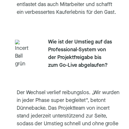
entlastet das auch Mitarbeiter und schafft
ein verbessertes Kauferlebnis für den Gast.
Wie ist der Umstieg auf das
Professional-System von
der Projektfreigabe bis
zum Go-Live abgelaufen?
Der Wechsel verlief reibungslos. „Wir wurden
in jeder Phase super begleitet“, betont
Dünnebacke. Das Projektteam von incert
stand jederzeit unterstützend zur Seite,
sodass der Umstieg schnell und ohne große