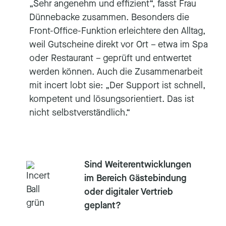
„Sehr angenehm und effizient“, fasst Frau
Dünnebacke zusammen. Besonders die
Front-Office-Funktion erleichtere den Alltag,
weil Gutscheine direkt vor Ort – etwa im Spa
oder Restaurant – geprüft und entwertet
werden können. Auch die Zusammenarbeit
mit incert lobt sie: „Der Support ist schnell,
kompetent und lösungsorientiert. Das ist
nicht selbstverständlich.“
Sind Weiterentwicklungen
im Bereich Gästebindung
oder digitaler Vertrieb
geplant?