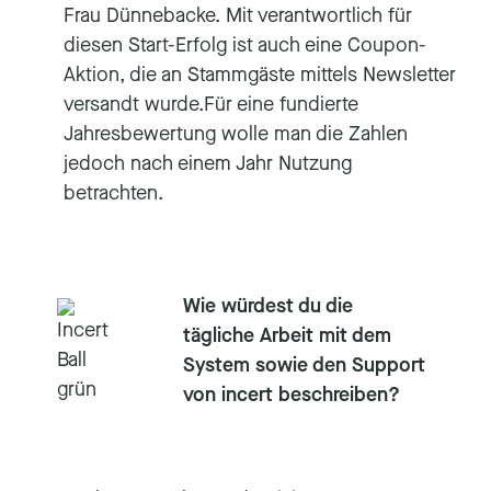
Frau Dünnebacke. Mit verantwortlich für
diesen Start-Erfolg ist auch eine Coupon-
Aktion, die an Stammgäste mittels Newsletter
versandt wurde.Für eine fundierte
Jahresbewertung wolle man die Zahlen
jedoch nach einem Jahr Nutzung
betrachten.
Wie würdest du die
tägliche Arbeit mit dem
System sowie den Support
von incert beschreiben?