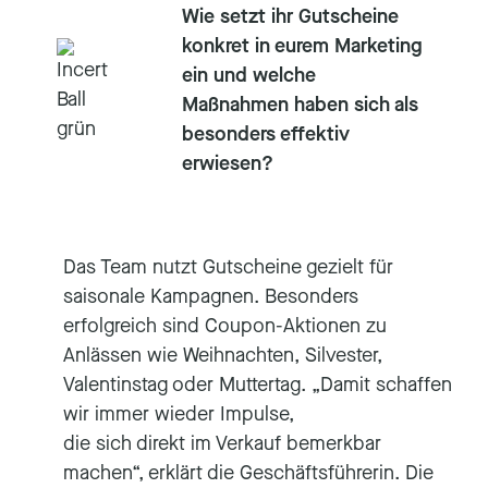
Wie setzt ihr Gutscheine
konkret in eurem Marketing
ein und welche
Maßnahmen haben sich als
besonders effektiv
erwiesen?
Das Team nutzt Gutscheine gezielt für
saisonale Kampagnen. Besonders
erfolgreich sind Coupon-Aktionen zu
Anlässen wie Weihnachten, Silvester,
Valentinstag oder Muttertag. „Damit schaffen
wir immer wieder Impulse,
die sich direkt im Verkauf bemerkbar
machen“, erklärt die Geschäftsführerin. Die