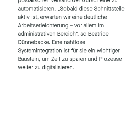
postalischen Versand der Gutscheine zu
automatisieren. „Sobald diese Schnittstelle
aktiv ist, erwarten wir eine deutliche
Arbeitserleichterung – vor allem im
administrativen Bereich“, so Beatrice
Dünnebacke. Eine nahtlose
Systemintegration ist für sie ein wichtiger
Baustein, um Zeit zu sparen und Prozesse
weiter zu digitalisieren.