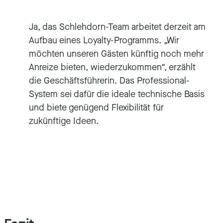
Ja, das Schlehdorn-Team arbeitet derzeit am
Aufbau eines Loyalty-Programms. „Wir
möchten unseren Gästen künftig noch mehr
Anreize bieten, wiederzukommen“, erzählt
die Geschäftsführerin. Das Professional-
System sei dafür die ideale technische Basis
und biete genügend Flexibilität für
zukünftige Ideen.