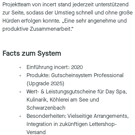
Projektteam von incert stand jederzeit unterstützend
zur Seite, sodass der Umstieg schnell und ohne große
Hürden erfolgen konnte. „Eine sehr angenehme und
produktive Zusammenarbeit.“
Facts zum System
Einführung incert: 2020
Produkte: Gutscheinsystem Professional
(Upgrade 2025)
Wert- & Leistungsgutscheine für Day Spa,
Kulinarik, Köhlerei am See und
Schwarzenbach
Besonderheiten: Vielseitige Arrangements,
Integration in zukünftigen Lettershop-
Versand