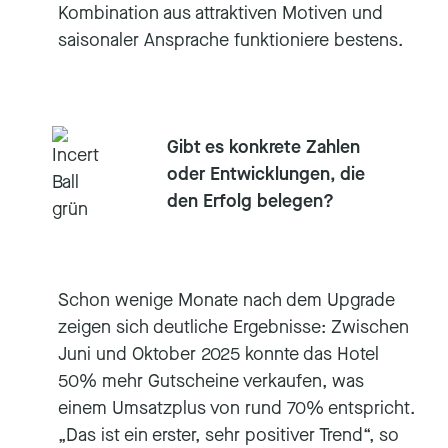
Kombination aus attraktiven Motiven und
saisonaler Ansprache funktioniere bestens.
Gibt es konkrete Zahlen
oder Entwicklungen, die
den Erfolg belegen?
Schon wenige Monate nach dem Upgrade
zeigen sich deutliche Ergebnisse: Zwischen
Juni und Oktober 2025 konnte das Hotel
50% mehr Gutscheine verkaufen, was
einem Umsatzplus von rund 70% entspricht.
„Das ist ein erster, sehr positiver Trend“, so