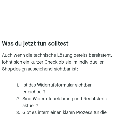
Was du jetzt tun solltest
Auch wenn die technische Lösung bereits bereitsteht,
lohnt sich ein kurzer Check ob sie im individuellen
Shopdesign ausreichend sichtbar ist:
Ist das Widerrufsformular sichtbar
erreichbar?
Sind Widerrufsbelehrung und Rechtstexte
aktuell?
Gibt es intern einen klaren Prozess für die