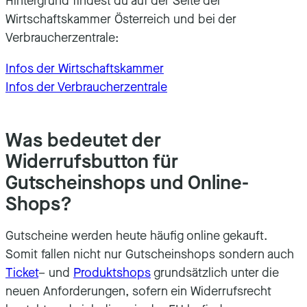
Hintergrund findest du auf der Seite der
Wirtschaftskammer Österreich und bei der
Verbraucherzentrale:
Infos der Wirtschaftskammer
Infos der Verbraucherzentrale
Was bedeutet der
Widerrufsbutton für
Gutscheinshops und Online-
Shops?
Gutscheine werden heute häufig online gekauft.
Somit fallen nicht nur Gutscheinshops sondern auch
Ticket
– und
Produktshops
grundsätzlich unter die
neuen Anforderungen, sofern ein Widerrufsrecht