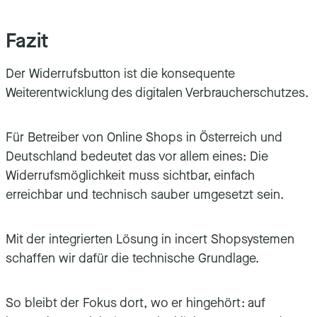
Fazit
Der Widerrufsbutton ist die konsequente
Weiterentwicklung des digitalen Verbraucherschutzes.
Für Betreiber von Online Shops in Österreich und
Deutschland bedeutet das vor allem eines: Die
Widerrufsmöglichkeit muss sichtbar, einfach
erreichbar und technisch sauber umgesetzt sein.
Mit der integrierten Lösung in incert Shopsystemen
schaffen wir dafür die technische Grundlage.
So bleibt der Fokus dort, wo er hingehört: auf