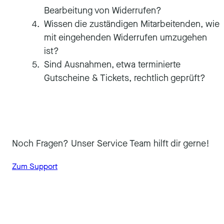
Bearbeitung von Widerrufen?
Wissen die zuständigen Mitarbeitenden, wie
mit eingehenden Widerrufen umzugehen
ist?
Sind Ausnahmen, etwa terminierte
Gutscheine & Tickets, rechtlich geprüft?
Noch Fragen? Unser Service Team hilft dir gerne!
Zum Support