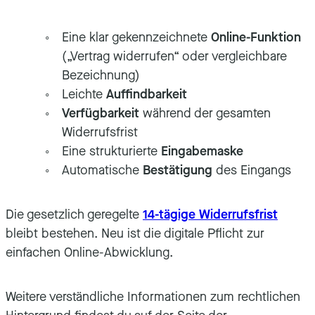
Eine klar gekennzeichnete
Online-Funktion
(„Vertrag widerrufen“ oder vergleichbare
Bezeichnung)
Leichte
Auffindbarkeit
Verfügbarkeit
während der gesamten
Widerrufsfrist
Eine strukturierte
Eingabemaske
Automatische
Bestätigung
des Eingangs
Die gesetzlich geregelte
14-tägige Widerrufsfrist
bleibt bestehen. Neu ist die digitale Pflicht zur
einfachen Online-Abwicklung.
Weitere verständliche Informationen zum rechtlichen