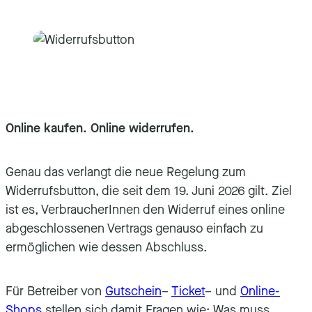
Online kaufen. Online widerrufen.
Genau das verlangt die neue Regelung zum
Widerrufsbutton, die seit dem 19. Juni 2026 gilt. Ziel
ist es, VerbraucherInnen den Widerruf eines online
abgeschlossenen Vertrags genauso einfach zu
ermöglichen wie dessen Abschluss.
Für Betreiber von
Gutschein
–
Ticket
– und
Online-
Shops
stellen sich damit Fragen wie: Was muss