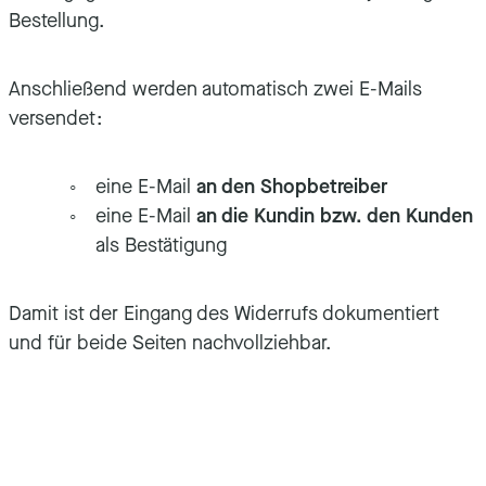
Bestellung.
Anschließend werden automatisch zwei E-Mails
versendet:
eine E-Mail
an den Shopbetreiber
eine E-Mail
an die Kundin bzw. den Kunden
als Bestätigung
Damit ist der Eingang des Widerrufs dokumentiert
und für beide Seiten nachvollziehbar.