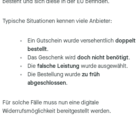
besteht und sich diese in der EU befinden.
Typische Situationen kennen viele Anbieter:
Ein Gutschein wurde versehentlich
doppelt
bestellt
.
Das Geschenk wird
doch nicht benötigt
.
Die
falsche Leistung
wurde ausgewählt.
Die Bestellung wurde
zu früh
abgeschlossen
.
Für solche Fälle muss nun eine digitale
Widerrufsmöglichkeit bereitgestellt werden.