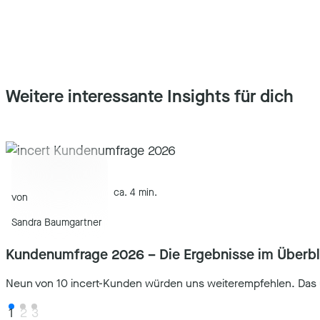
Weitere interessante Insights für dich
ca. 4 min.
von
Sandra Baumgartner
Kundenumfrage 2026 – Die Ergebnisse im Überbl
Neun von 10 incert-Kunden würden uns weiterempfehlen. Das 
1
2
3