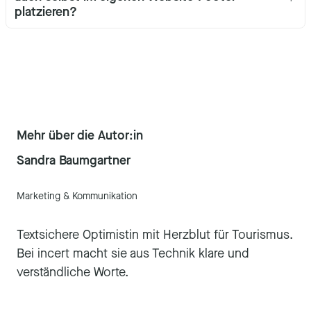
platzieren?
Mehr über die Autor:in
Sandra Baumgartner
Marketing & Kommunikation
Textsichere Optimistin mit Herzblut für Tourismus.
Bei incert macht sie aus Technik klare und
verständliche Worte.