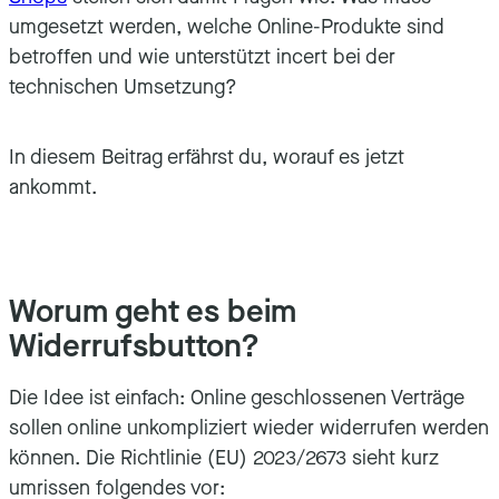
umgesetzt werden, welche Online-Produkte sind
betroffen und wie unterstützt incert bei der
technischen Umsetzung?
In diesem Beitrag erfährst du, worauf es jetzt
ankommt.
Worum geht es beim
Widerrufsbutton?
Die Idee ist einfach: Online geschlossenen Verträge
sollen online unkompliziert wieder widerrufen werden
können. Die Richtlinie (EU) 2023/2673 sieht kurz
umrissen folgendes vor: