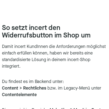
So setzt incert den
Widerrufsbutton im Shop um
Damit incert KundInnen die Anforderungen möglichst
einfach erfüllen können, haben wir bereits eine
standardisierte Lösung in deinem incert-Shop
integriert.
Du findest es im Backend unter:
Content > Rechtliches
bzw. im Legacy-Menü unter
Contentelemente