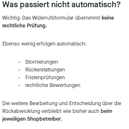
Was passiert nicht automatisch?
Wichtig: Das Widerrufsformular übernimmt
keine
rechtliche Prüfung.
Ebenso wenig erfolgen automatisch:
Stornierungen
Rückerstattungen
Fristenprüfungen
rechtliche Bewertungen
Die weitere Bearbeitung und Entscheidung über die
Rückabwicklung verbleibt wie bisher auch
beim
jeweiligen Shopbetreiber
.