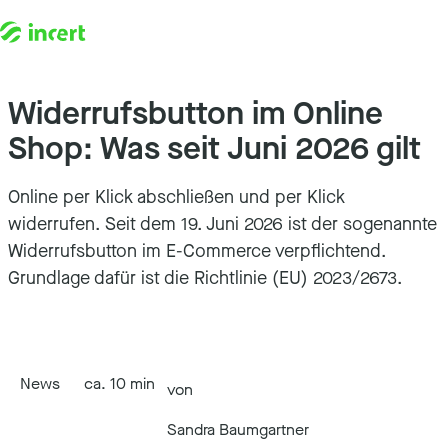
Widerrufsbutton im Online
Zum Inhalt springen
Shop: Was seit Juni 2026 gilt
Online per Klick abschließen und per Klick
widerrufen. Seit dem 19. Juni 2026 ist der sogenannte
Widerrufsbutton im E-Commerce verpflichtend.
Grundlage dafür ist die Richtlinie (EU) 2023/2673.
News
ca. 10 min
von
Sandra Baumgartner