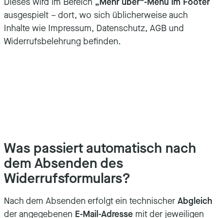
Dieses wird im Bereich
„Mehr über“-Menü im Footer
ausgespielt – dort, wo sich üblicherweise auch
Inhalte wie Impressum, Datenschutz, AGB und
Widerrufsbelehrung befinden.
Was passiert automatisch nach
dem Absenden des
Widerrufsformulars?
Nach dem Absenden erfolgt ein technischer
Abgleich
der angegebenen
E-Mail-Adresse
mit der jeweiligen