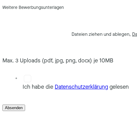
Weitere Bewerbungsunterlagen
Dateien ziehen und ablegen,
Da
Max. 3 Uploads (pdf, jpg, png, docx) je 10MB
Ich habe die
Datenschutzerklärung
gelesen
Absenden