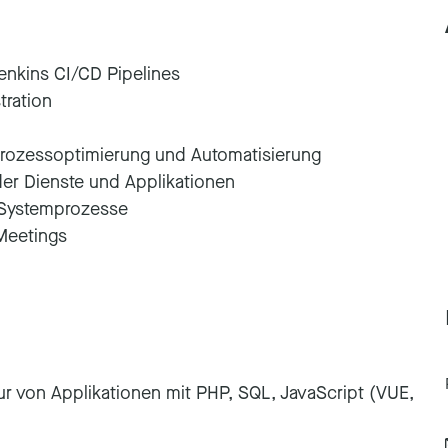
enkins CI/CD Pipelines
tration
rozessoptimierung und Automatisierung
der Dienste und Applikationen
 Systemprozesse
Meetings
ktur von Applikationen mit PHP, SQL, JavaScript (VUE,