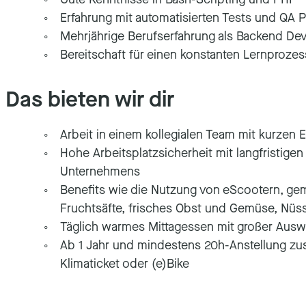
Erfahrung mit automatisierten Tests und QA 
Mehrjährige Berufserfahrung als Backend D
Bereitschaft für einen konstanten Lernprozes
Das bieten wir dir
Arbeit in einem kollegialen Team mit kurzen
Hohe Arbeitsplatzsicherheit mit langfristige
Unternehmens
Benefits wie die Nutzung von eScootern, ge
Fruchtsäfte, frisches Obst und Gemüse, Nüss
Täglich warmes Mittagessen mit großer Ausw
Ab 1 Jahr und mindestens 20h-Anstellung zus
Klimaticket oder (e)Bike