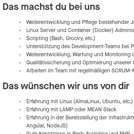
Das machst du bei uns
Weiterentwicklung und Pflege bestehender J
Linux Server und Container (Docker) Adminis
Scripting (Bash, Groovy, etc.)
Unterstützung des Development-Teams bei P
Weiterentwicklung, Wartung und Monitoring 
Qualitätssicherung und Optimierung unserer
Arbeiten im Team mit regelmäßigen SCRUM-
Das wünschen wir uns von dir
Erfahrung mit Linux (AlmaLinux, Ubuntu, etc.)
Erfahrung mit LAMP oder MEAN Stack
Erfahrung in der Bereitstellung der Infrastru
Angular, NodeJS)
Gute Kenntnisse in Bash-Scripting und PHP