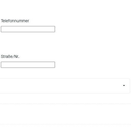
Telefonnummer
Straße/Nr.