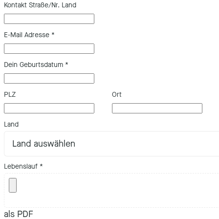
Kontakt Straße/Nr. Land
E-Mail Adresse
*
Dein Geburtsdatum
*
PLZ
Ort
Land
Lebenslauf
*
als PDF