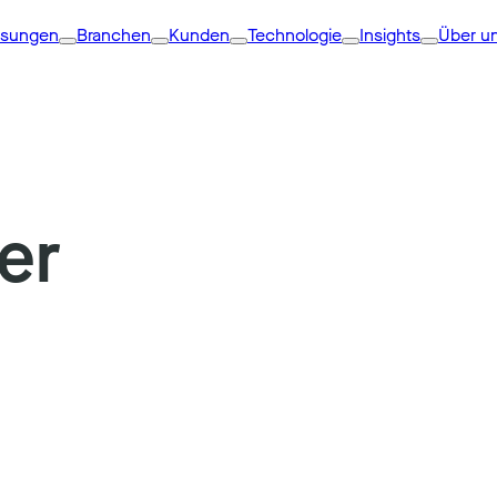
ösungen
Branchen
Kunden
Technologie
Insights
Über u
er