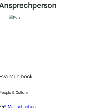
Ansprechperson
Eva Mühlböck
People & Culture
E-Mail schreiben