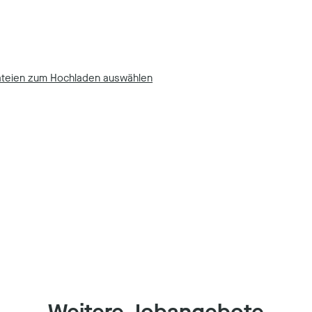
teien zum Hochladen auswählen