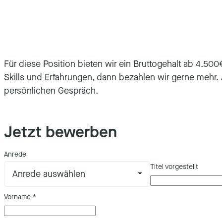
Für diese Position bieten wir ein Bruttogehalt ab 4.500
Skills und Erfahrungen, dann bezahlen wir gerne mehr. A
persönlichen Gespräch.
Jetzt bewerben
Anrede
Titel vorgestellt
Vorname
*