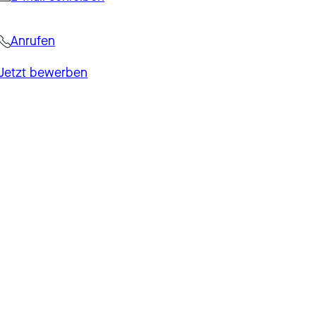
Anrufen
Jetzt bewerben