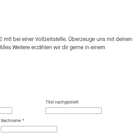
€ mtl bei einer Vollzeitstelle. Überzeuge uns mit deinen
lles Weitere erzählen wir dir gerne in einem
Titel nachgestellt
Nachname
*